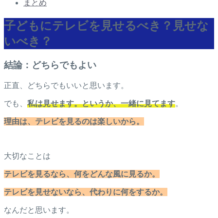
まとめ
子どもにテレビを見せるべき？見せな
いべき？
結論：どちらでもよい
正直、どちらでもいいと思います。
でも、
私は見せます。というか、一緒に見てます
。
理由は、テレビを見るのは楽しいから。
大切なことは
テレビを見るなら、何をどんな風に見るか。
テレビを見せないなら、代わりに何をするか。
なんだと思います。