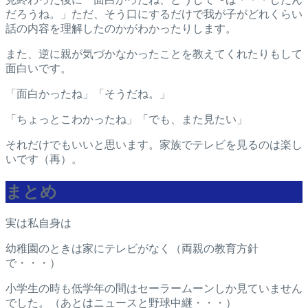
だろうね。」ただ、そう口にするだけで我が子がどれくらい
話の内容を理解したのかがわかったりします。
また、逆に親が気づかなかったことを教えてくれたりもして
面白いです。
「面白かったね」「そうだね。」
「ちょっとこわかったね」「でも、また見たい」
それだけでもいいと思います。家族でテレビを見るのは楽し
いです（再）。
まとめ
実は私自身は
幼稚園のときは家にテレビがなく（両親の教育方針
で・・・）
小学生の時も低学年の間はセーラームーンしか見ていません
でした。（あとはニュースと野球中継・・・）