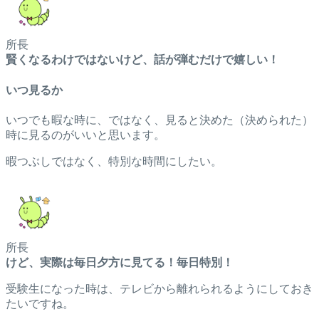
所長
賢くなるわけではないけど、話が弾むだけで嬉しい！
いつ見るか
いつでも暇な時に、ではなく、見ると決めた（決められた）
時に見るのがいいと思います。
暇つぶしではなく、特別な時間にしたい。
所長
けど、実際は毎日夕方に見てる！毎日特別！
受験生になった時は、テレビから離れられるようにしておき
たいですね。