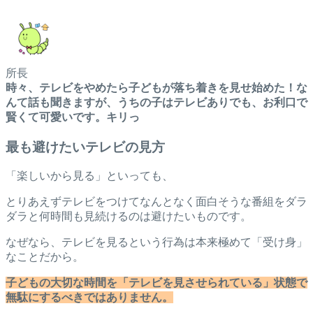
所長
時々、テレビをやめたら子どもが落ち着きを見せ始めた！な
んて話も聞きますが、うちの子はテレビありでも、お利口で
賢くて可愛いです。キリっ
最も避けたいテレビの見方
「楽しいから見る」といっても、
とりあえずテレビをつけてなんとなく面白そうな番組をダラ
ダラと何時間も見続けるのは避けたいものです。
なぜなら、テレビを見るという行為は本来極めて「受け身」
なことだから。
子どもの大切な時間を「テレビを見させられている」状態で
無駄にするべきではありません。