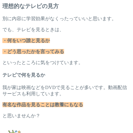
理想的なテレビの見方
別に内容に学習効果がなくったっていいと思います。
でも、テレビを見るときは、
・何をいつ誰と見るか
・どう思ったかを言ってみる
といったところに気をつけています。
テレビで何を見るか
我が家は映画などをDVDで見ることが多いです。動画配信
サービスも利用しています。
有名な作品を見ることは教養にもなる
と思いませんか？