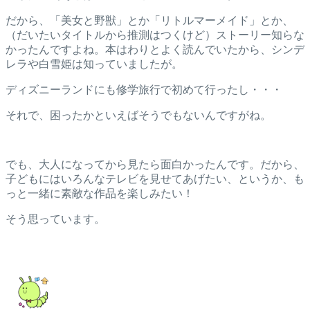
だから、「美女と野獣」とか「リトルマーメイド」とか、
（だいたいタイトルから推測はつくけど）ストーリー知らな
かったんですよね。本はわりとよく読んでいたから、シンデ
レラや白雪姫は知っていましたが。
ディズニーランドにも修学旅行で初めて行ったし・・・
それで、困ったかといえばそうでもないんですがね。
でも、大人になってから見たら面白かったんです。だから、
子どもにはいろんなテレビを見せてあげたい、というか、も
っと一緒に素敵な作品を楽しみたい！
そう思っています。