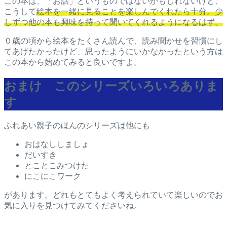
この本は、「お話」というものではないかもしれないけど、
こうして
絵本を一緒に見ることを楽しんでくれたら十分。少
しずつ他の本も興味を持って聞いてくれるようになるはず。
０歳の頃から絵本をたくさん読んで、読み聞かせを習慣にし
てあげたかったけど、思ったようにいかなかったという方は
この本から始めてみると良いですよ。
おまけ このシリーズいろいろありま
す
ふれあい親子のほんのシリーズは他にも
おはなししましょ
だいすき
とことこみつけた
にこにこワーク
があります。どれもとてもよく考えられていて楽しいのでお
気に入りを見つけてみてくださいね。