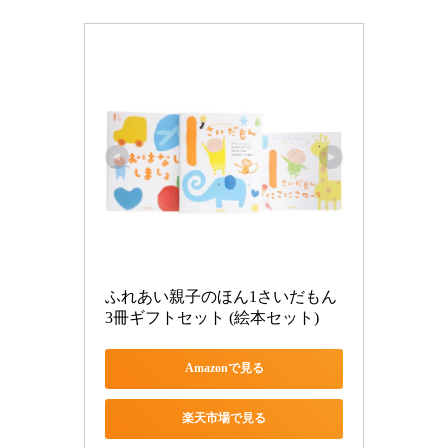
ふれあい親子のほん1さいだもん
3冊ギフトセット (絵本セット)
Amazonで見る
楽天市場で見る