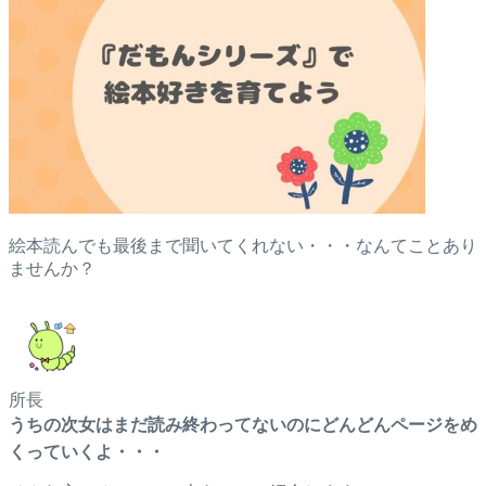
絵本読んでも最後まで聞いてくれない・・・なんてことあり
ませんか？
所長
うちの次女はまだ読み終わってないのにどんどんページをめ
くっていくよ・・・