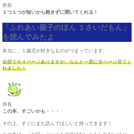
所長
１つ１つが短いから飽きずに聞いてくれる！
「ふれあい親子のほん １さいだもん」
を読んでみたよ
本当に、１歳児が好きなものがつまっています。
全部で６４ページありますが、なんと一度に全ページ見てく
れました！
所長
この本、すごいかも・・・
その上、すぐにまた読んでほしいと持ってきます！