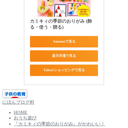
カミキィの季節のおりがみ (飾
る・使う・贈る)
Amazonで見る
楽天市場で見る
Yahoo!ショッピングで見る
にほんブログ村
HOME
おうち遊び
『カミキィの季節のおりがみ』がかわいい！