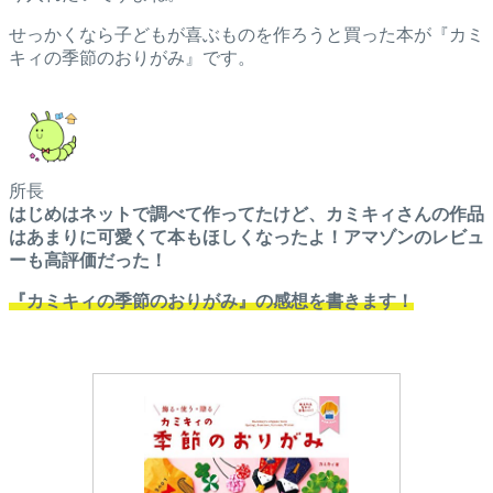
せっかくなら子どもが喜ぶものを作ろうと買った本が『カミ
キィの季節のおりがみ』です。
所長
はじめは
ネットで調べて作ってたけど、カミキィさんの作品
はあまりに可愛くて本もほしくなったよ！アマゾンのレビュ
ーも高評価だった！
『カミキィの季節のおりがみ』の感想を書きます！