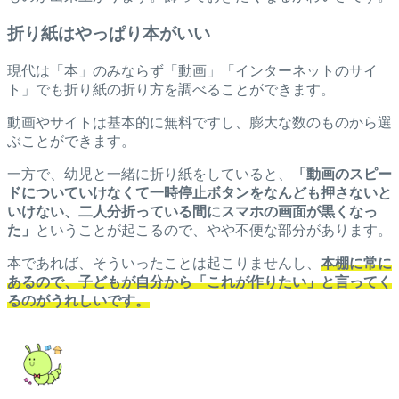
折り紙はやっぱり本がいい
現代は「本」のみならず「動画」「インターネットのサイ
ト」でも折り紙の折り方を調べることができます。
動画やサイトは基本的に無料ですし、膨大な数のものから選
ぶことができます。
一方で、幼児と一緒に折り紙をしていると、
「動画のスピー
ドについていけなくて一時停止ボタンをなんども押さないと
いけない、二人分折っている間にスマホの画面が黒くなっ
た」
ということが起こるので、やや不便な部分があります。
本であれば、そういったことは起こりませんし、
本棚に常に
あるので、子どもが自分から「これが作りたい」と言ってく
るのがうれしいです。