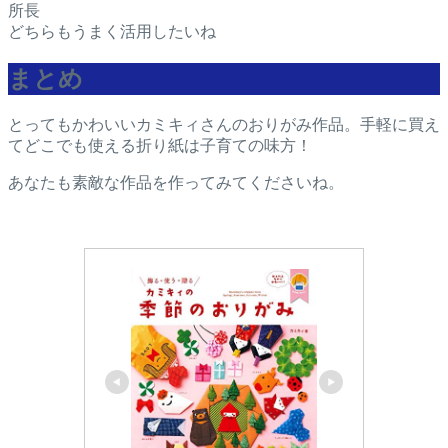
所長
どちらもうまく活用したいね
まとめ
とってもかわいいカミキィさんのおりがみ作品。手軽に買え
てどこでも使える折り紙は子育ての味方！
あなたも素敵な作品を作ってみてくださいね。