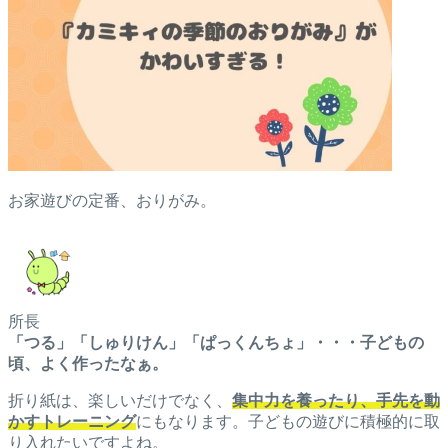
お家遊びの定番、おりがみ。
所長
「つる」「しゅりけん」「ぱっくんちょ」・・・子どもの
頃、よく作ったなぁ。
折り紙は、楽しいだけでなく、
集中力を養ったり、手先を動
かすトレーニング
にもなります。子どもの遊びに積極的に取
り入れたいですよね。