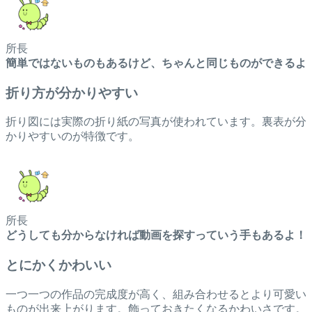
所長
簡単ではないものもあるけど、ちゃんと同じものができるよ
折り方が分かりやすい
折り図には実際の折り紙の写真が使われています。裏表が分
かりやすいのが特徴です。
所長
どうしても分からなければ動画を探すっていう手もあるよ！
とにかくかわいい
一つ一つの作品の完成度が高く、組み合わせるとより可愛い
ものが出来上がります。飾っておきたくなるかわいさです。