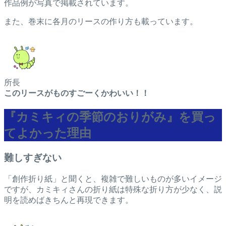
作品例が写真で掲載されています。
また、巻末に各月のリースの作り方も載っています。
所長
このリースがものすごーくかわいい！！
『カミキィの季節のおりがみ』を買っ
てよかった理由
難しすぎない
「創作折り紙」と聞くと、複雑で難しいものが多いイメージ
ですが、カミキィさんの折り紙は特殊な折り方が少なく、説
明を読めばきちんと再現できます。